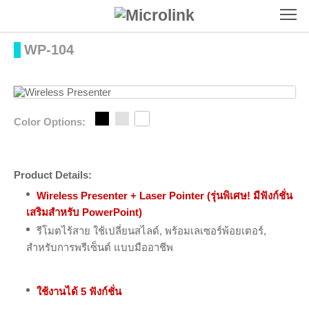
To
WP-104
Color Options:
Product Details:
Wireless Presenter + Laser Pointer (รุ่นพิเศษ! มีฟังก์ชั่น
เสริมสำหรับ PowerPoint)
รีโมตไร้สาย ใช้เปลี่ยนสไลด์, พร้อมเลเซอร์พ้อยเตอร์,
สำหรับการพรีเซ็นต์ แบบมืออาชีพ
ใช้งานได้ 5 ฟังก์ชั่น