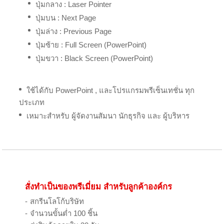
ปุ่มกลาง : Laser Pointer
ปุ่มบน : Next Page
ปุ่มล่าง : Previous Page
ปุ่มซ้าย : Full Screen (PowerPoint)
ปุ่มขวา : Black Screen (PowerPoint)
ใช้ได้กับ PowerPoint , และโปรแกรมพรีเซ็นเทชั่น ทุก
ประเภท
เหมาะสำหรับ ผู้จัดงานสัมนา นักธุรกิจ และ ผู้บริหาร
สั่งทำเป็นของพรีเมี่ยม สำหรับลูกค้าองค์กร
สกรีนโลโก้บริษัท
จำนวนขั้นต่ำ 100 ชิ้น