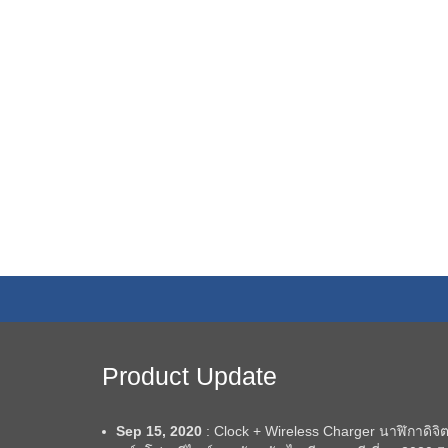
Product Update
Sep 15, 2020
: Clock + Wireless Charger นาฬิกาดิจิต