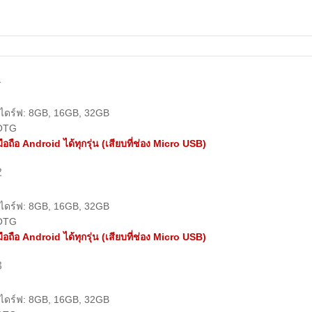
1
ดร์ฟ: 8GB, 16GB, 32GB
OTG
มือถือ Android ได้ทุกรุ่น (เสียบที่ช่อง Micro USB)
2
ดร์ฟ: 8GB, 16GB, 32GB
OTG
มือถือ Android ได้ทุกรุ่น (เสียบที่ช่อง Micro USB)
3
ดร์ฟ: 8GB, 16GB, 32GB