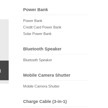
Power Bank
Power Bank
Credit Card Power Bank
Solar Power Bank
Bluetooth Speaker
Bluetooth Speaker
ม
Mobile Camera Shutter
Mobile Camera Shutter
Charge Cable (3-in-1)