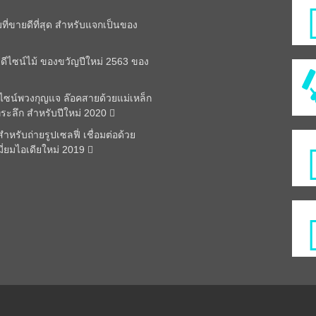
มที่ขายดีที่สุด สำหรับแจกเป็นของ
ดีไซน์ไม้ ของขวัญปีใหม่ 2563 ของ
ีไซน์พวงกุญแจ ล๊อคสายด้วยแม่เหล็ก
ี่ระลึก สำหรับปีใหม่ 2020
หรับถ่ายรูปเซลฟี่ เชื่อมต่อด้วย
มี่ยมไอเดียใหม่ 2019