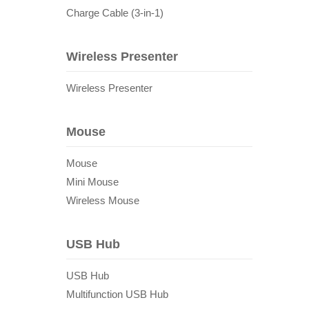
Charge Cable (3-in-1)
Wireless Presenter
Wireless Presenter
Mouse
Mouse
Mini Mouse
Wireless Mouse
USB Hub
USB Hub
Multifunction USB Hub