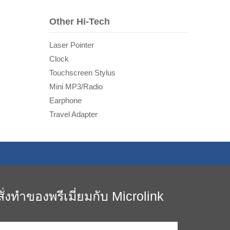
Other Hi-Tech
Laser Pointer
Clock
Touchscreen Stylus
Mini MP3/Radio
Earphone
Travel Adapter
สั่งทำของพรีเมี่ยมกับ Microlink