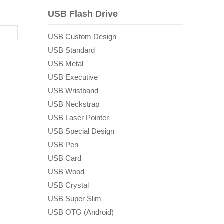
USB Flash Drive
USB Custom Design
USB Standard
USB Metal
USB Executive
USB Wristband
USB Neckstrap
USB Laser Pointer
USB Special Design
USB Pen
USB Card
USB Wood
USB Crystal
USB Super Slim
USB OTG (Android)