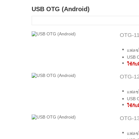
USB OTG (Android)
OTG-1
แฟลชไ
USB 
ใช้กับ
OTG-1
แฟลชไ
USB 
ใช้กับ
OTG-1
แฟลชไ