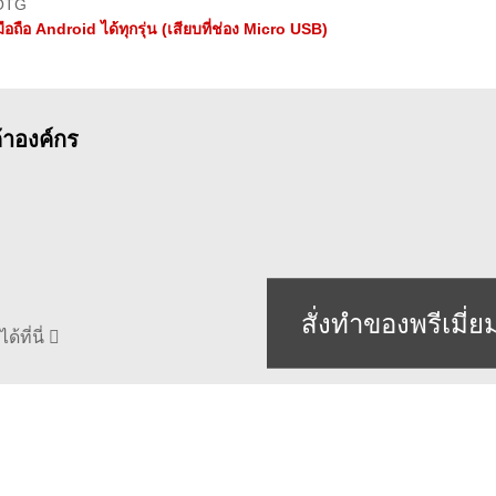
OTG
มือถือ Android ได้ทุกรุ่น (เสียบที่ช่อง Micro USB)
ค้าองค์กร
สั่งทำของพรีเมี่ย
้ที่นี่