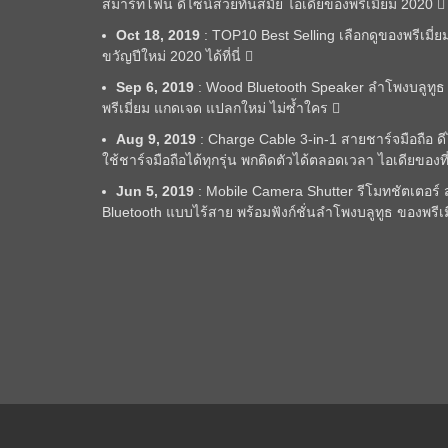
สมาร์ทโฟน ดีไซน์สวยทันสมัย ไอเดียของพรีเมี่ยม 2020
Oct 18, 2019
: TOP10 Best Selling เลือกดูของพรีเมี่ย
ขวัญปีใหม่ 2020 ได้ที่นี่
Sep 6, 2019
: Wood Bluetooth Speaker ลำโพงบลูทูธ 
พรีเมี่ยม แกดเจด แปลกใหม่ ไม่ซ้ำใคร
Aug 9, 2019
: Charge Cable 3-in-1 สายชาร์จมือถือ ด
ใช้ชาร์จมือถือได้ทุกรุ่น พกติดตัวได้ตลอดเวลา ไอเดียของท
Jun 5, 2019
: Mobile Camera Shutter รีโมทชัตเตอร์ สำ
Bluetooth แบบไร้สาย พร้อมฟังก์ชั่นลำโพงบลูทูธ ของพรีเ