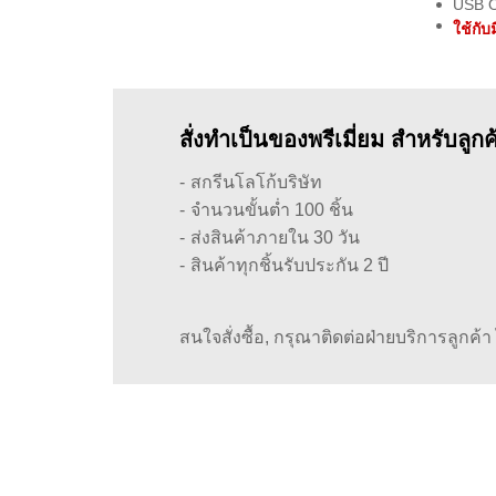
USB 
ใช้กับ
สั่งทำเป็นของพรีเมี่ยม สำหรับลูก
สกรีนโลโก้บริษัท
จำนวนขั้นต่ำ 100 ชิ้น
ส่งสินค้าภายใน 30 วัน
สินค้าทุกชิ้นรับประกัน 2 ปี
สนใจสั่งซื้อ, กรุณาติดต่อฝ่ายบริการลูกค้า ได