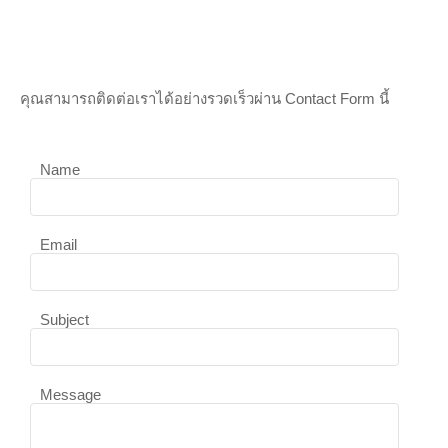
คุณสามารถติดต่อเราได้อย่างรวดเร็วผ่าน Contact Form นี้
Name
Email
Subject
Message