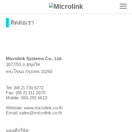
To
ติดต่อเรา
Microlink Systems Co., Ltd.
3077/53 ถ.สุขุมวิท
พระโขนง กรุงเทพ 10260
Tel: (66 2) 730 6272
Fax: (66 2) 311 2670
Mobile:
083-292 6610
Website:
www.microlink.co.th
Email:
sales@microlink.co.th
แผนที่บริษัท