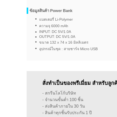
ข้อมูลสินค้า Power Bank
แบตเตอรี่ Li-Polymer
ความจุ 6000 mAh
INPUT: DC 5V/1.0A
OUTPUT: DC 5V/1.0A
ขนาด 132 x 74 x 16 มิลลิเมตร
อุปกรณ์ในชุด : สายชาร์จ Micro USB
สั่งทำเป็นของพรีเมี่ยม สำหรับลูก
สกรีนโลโก้บริษัท
จำนวนขั้นต่ำ 100 ชิ้น
ส่งสินค้าภายใน 30 วัน
สินค้าทุกชิ้นรับประกัน 1 ปี