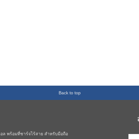
Back to top
อล พร้อมที่ชาร์จไร้สาย สำหรับมือถือ