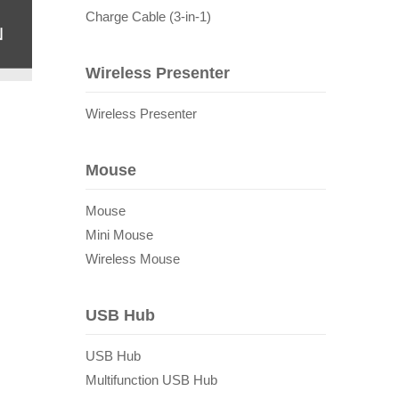
Charge Cable (3-in-1)
ม
Wireless Presenter
Wireless Presenter
Mouse
Mouse
Mini Mouse
Wireless Mouse
USB Hub
USB Hub
Multifunction USB Hub