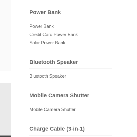
Power Bank
Power Bank
Credit Card Power Bank
Solar Power Bank
Bluetooth Speaker
Bluetooth Speaker
Mobile Camera Shutter
Mobile Camera Shutter
Charge Cable (3-in-1)