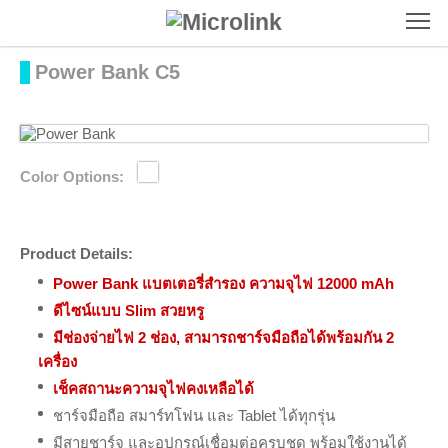
To
Power Bank C5
Color Options:
Product Details:
Power Bank แบตเตอรี่สำรอง ความจุไฟ 12000 mAh
ดีไซน์แบบ Slim สวยหรู
มีช่องจ่ายไฟ 2 ช่อง, สามารถชาร์จมือถือได้พร้อมกัน 2
เครื่อง
เช็คสถานะความจุไฟคงเหลือได้
ชาร์จมือถือ สมาร์ทโฟน และ Tablet ได้ทุกรุ่น
มีสายชาร์จ และอุปกรณ์เชื่อมต่อครบชุด พร้อมใช้งานได้