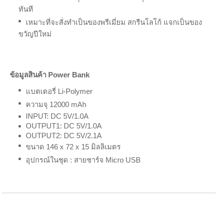
ทันที
เหมาะที่จะสั่งทำเป็นของพรีเมี่ยม สกรีนโลโก้ แจกเป็นของ
ขวัญปีใหม่
ข้อมูลสินค้า Power Bank
แบตเตอรี่ Li-Polymer
ความจุ 12000 mAh
INPUT: DC 5V/1.0A
OUTPUT1: DC 5V/1.0A
OUTPUT2: DC 5V/2.1A
ขนาด 146 x 72 x 15 มิลลิเมตร
อุปกรณ์ในชุด : สายชาร์จ Micro USB