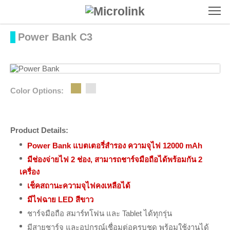
To
Power Bank C3
Color Options:
Product Details:
Power Bank แบตเตอรี่สำรอง ความจุไฟ 12000 mAh
มีช่องจ่ายไฟ 2 ช่อง, สามารถชาร์จมือถือได้พร้อมกัน 2
เครื่อง
เช็คสถานะความจุไฟคงเหลือได้
มีไฟฉาย LED สีขาว
ชาร์จมือถือ สมาร์ทโฟน และ Tablet ได้ทุกรุ่น
มีสายชาร์จ และอุปกรณ์เชื่อมต่อครบชุด พร้อมใช้งานได้