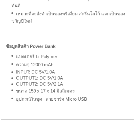
ทันที
เหมาะที่จะสั่งทำเป็นของพรีเมี่ยม สกรีนโลโก้ แจกเป็นของ
ขวัญปีใหม่
ข้อมูลสินค้า Power Bank
แบตเตอรี่ Li-Polymer
ความจุ 12000 mAh
INPUT: DC 5V/1.0A
OUTPUT1: DC 5V/1.0A
OUTPUT2: DC 5V/2.1A
ขนาด 159 x 17 x 14 มิลลิเมตร
อุปกรณ์ในชุด : สายชาร์จ Micro USB