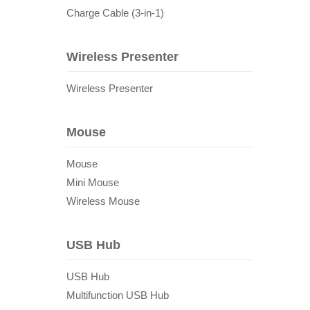
Charge Cable (3-in-1)
Wireless Presenter
Wireless Presenter
Mouse
Mouse
Mini Mouse
Wireless Mouse
USB Hub
USB Hub
Multifunction USB Hub