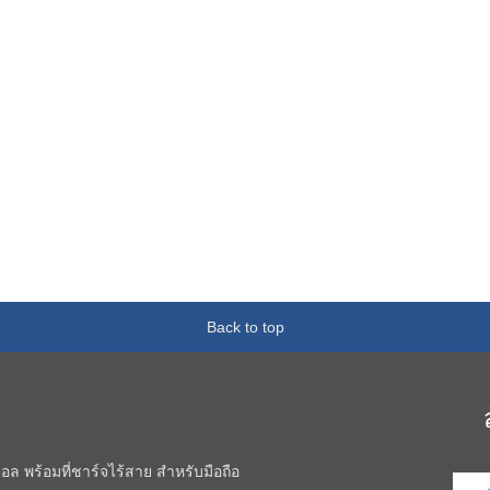
Back to top
อล พร้อมที่ชาร์จไร้สาย สำหรับมือถือ