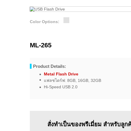
Color Options:
ML-265
Product Details:
Metal Flash Drive
แฟลชไดร์ฟ: 8GB, 16GB, 32GB
Hi-Speed USB 2.0
สั่งทำเป็นของพรีเมี่ยม สำหรับลูก