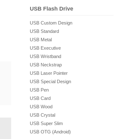
USB Flash Drive
USB Custom Design
USB Standard
USB Metal
USB Executive
USB Wristband
USB Neckstrap
USB Laser Pointer
USB Special Design
USB Pen
USB Card
USB Wood
USB Crystal
USB Super Slim
USB OTG (Android)