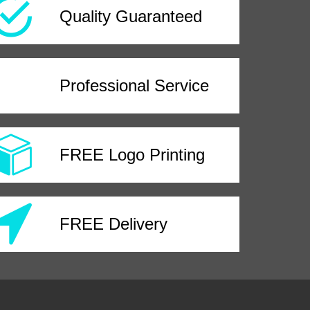
Quality Guaranteed
Professional Service
FREE Logo Printing
FREE Delivery