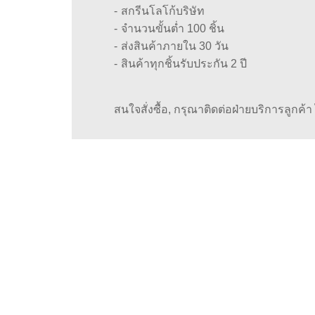
สกรีนโลโก้บริษัท
จำนวนขั้นต่ำ 100 ชิ้น
ส่งสินค้าภายใน 30 วัน
สินค้าทุกชิ้นรับประกัน 2 ปี
สนใจสั่งซื้อ, กรุณาติดต่อฝ่ายบริการลูกค้า ได