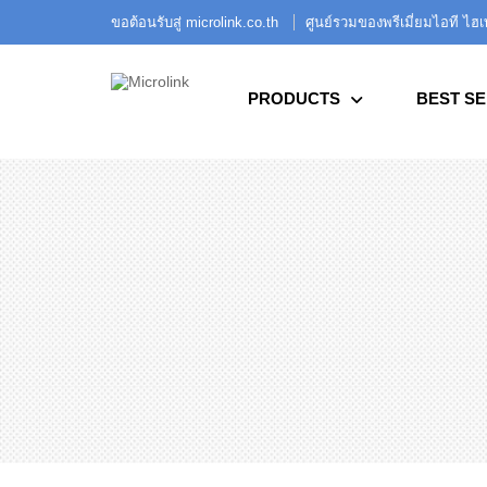
ขอต้อนรับสู่ microlink.co.th
ศูนย์รวมของพรีเมี่ยมไอที ไฮ
PRODUCTS
BEST SE