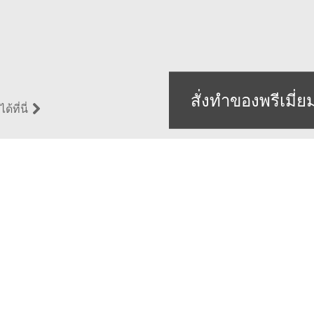
สั่งทำของพรีเมี่ย
้ที่นี่