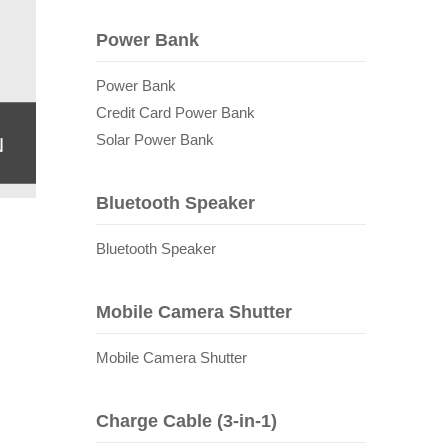
Power Bank
Power Bank
Credit Card Power Bank
ม
Solar Power Bank
Bluetooth Speaker
Bluetooth Speaker
Mobile Camera Shutter
Mobile Camera Shutter
Charge Cable (3-in-1)