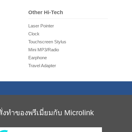
Other Hi-Tech
Laser Pointer
Clock
Touchscreen Stylus
Mini MP3/Radio
Earphone
Travel Adapter
สั่งทำของพรีเมี่ยมกับ Microlink