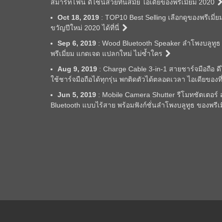
สมาร์ทโฟน ดีไซน์สวยทันสมัย ไอเดียของพรีเมี่ยม 2020
Oct 18, 2019
: TOP10 Best Selling เลือกดูของพรีเมี่ย
ขวัญปีใหม่ 2020 ได้ที่นี่
Sep 6, 2019
: Wood Bluetooth Speaker ลำโพงบลูทูธ 
พรีเมี่ยม แกดเจด แปลกใหม่ ไม่ซ้ำใคร
Aug 9, 2019
: Charge Cable 3-in-1 สายชาร์จมือถือ ด
ใช้ชาร์จมือถือได้ทุกรุ่น พกติดตัวได้ตลอดเวลา ไอเดียของท
Jun 5, 2019
: Mobile Camera Shutter รีโมทชัตเตอร์ สำ
Bluetooth แบบไร้สาย พร้อมฟังก์ชั่นลำโพงบลูทูธ ของพรีเ