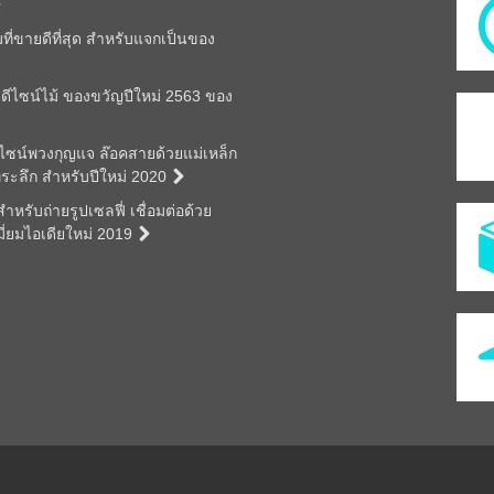
มที่ขายดีที่สุด สำหรับแจกเป็นของ
ดีไซน์ไม้ ของขวัญปีใหม่ 2563 ของ
ีไซน์พวงกุญแจ ล๊อคสายด้วยแม่เหล็ก
ี่ระลึก สำหรับปีใหม่ 2020
หรับถ่ายรูปเซลฟี่ เชื่อมต่อด้วย
มี่ยมไอเดียใหม่ 2019