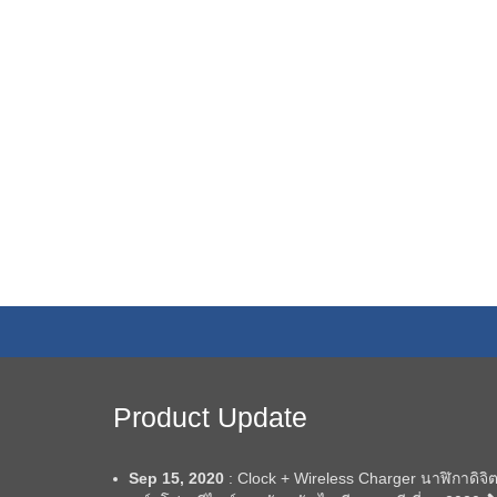
Product Update
Sep 15, 2020
: Clock + Wireless Charger นาฬิกาดิจิต