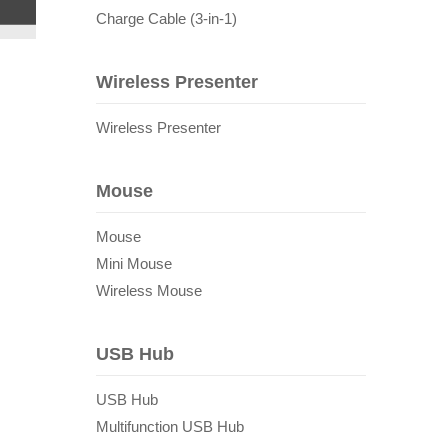
Charge Cable (3-in-1)
Wireless Presenter
Wireless Presenter
Mouse
Mouse
Mini Mouse
Wireless Mouse
USB Hub
USB Hub
Multifunction USB Hub