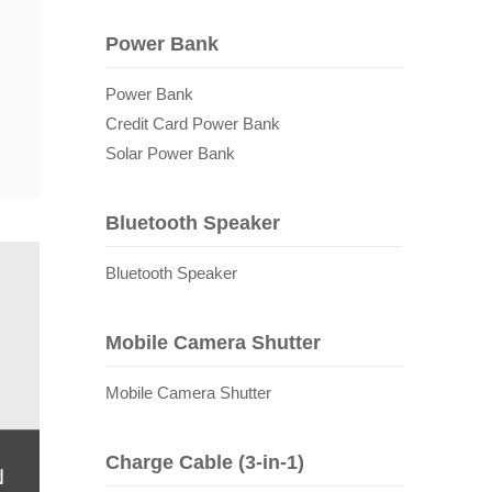
Power Bank
Power Bank
Credit Card Power Bank
Solar Power Bank
Bluetooth Speaker
Bluetooth Speaker
Mobile Camera Shutter
Mobile Camera Shutter
Charge Cable (3-in-1)
ม