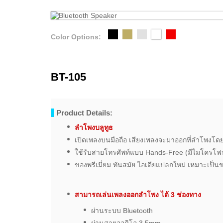
Color Options:
BT-105
Product Details:
ลำโพงบลูทูธ
เปิดเพลงบนมือถือ เสียงเพลงจะมาออกที่ลำโพงโดย
ใช้รับสายโทรศัพท์แบบ Hands-Free (มีไมโครโฟ
ของพรีเมี่ยม ทันสมัย ไอเดียแปลกใหม่ เหมาะเป็น
สามารถเล่นเพลงออกลำโพง ได้ 3 ช่องทาง
ผ่านระบบ Bluetooth