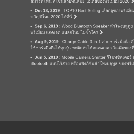
สมาร์ทโฟน ดีไซน์สวยทันสมัย ไอเดียของพรีเมี่ยม 2020
Oct 18, 2019
: TOP10 Best Selling เลือกดูของพรีเมี่ย
ขวัญปีใหม่ 2020 ได้ที่นี่
Sep 6, 2019
: Wood Bluetooth Speaker ลำโพงบลูทูธ 
พรีเมี่ยม แกดเจด แปลกใหม่ ไม่ซ้ำใคร
Aug 9, 2019
: Charge Cable 3-in-1 สายชาร์จมือถือ ด
ใช้ชาร์จมือถือได้ทุกรุ่น พกติดตัวได้ตลอดเวลา ไอเดียของท
Jun 5, 2019
: Mobile Camera Shutter รีโมทชัตเตอร์ สำ
Bluetooth แบบไร้สาย พร้อมฟังก์ชั่นลำโพงบลูทูธ ของพรีเ