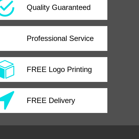
Quality Guaranteed
Professional Service
FREE Logo Printing
FREE Delivery