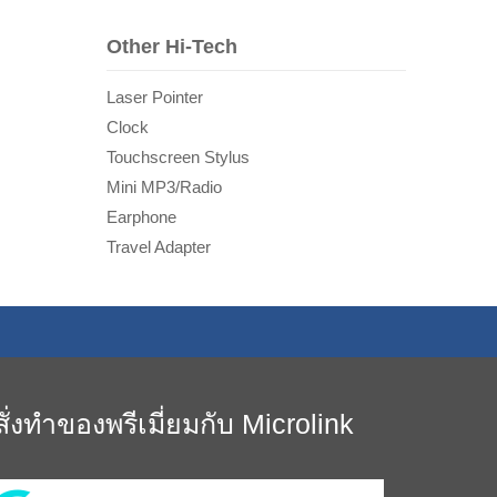
Other Hi-Tech
Laser Pointer
Clock
Touchscreen Stylus
Mini MP3/Radio
Earphone
Travel Adapter
สั่งทำของพรีเมี่ยมกับ Microlink