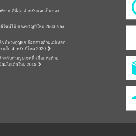
มที่ขายดีที่สุด สำหรับแจกเป็นของ
ดีไซน์ไม้ ของขวัญปีใหม่ 2563 ของ
ีไซน์พวงกุญแจ ล๊อคสายด้วยแม่เหล็ก
ี่ระลึก สำหรับปีใหม่ 2020
หรับถ่ายรูปเซลฟี่ เชื่อมต่อด้วย
มี่ยมไอเดียใหม่ 2019