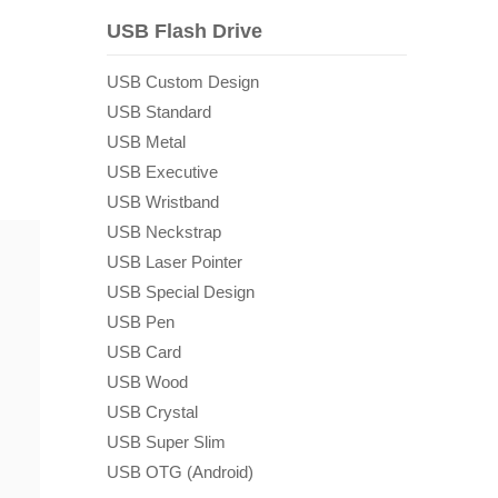
USB Flash Drive
USB Custom Design
USB Standard
USB Metal
USB Executive
USB Wristband
USB Neckstrap
USB Laser Pointer
USB Special Design
USB Pen
USB Card
USB Wood
USB Crystal
USB Super Slim
USB OTG (Android)