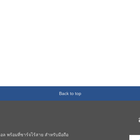
Back to top
อล พร้อมที่ชาร์จไร้สาย สำหรับมือถือ