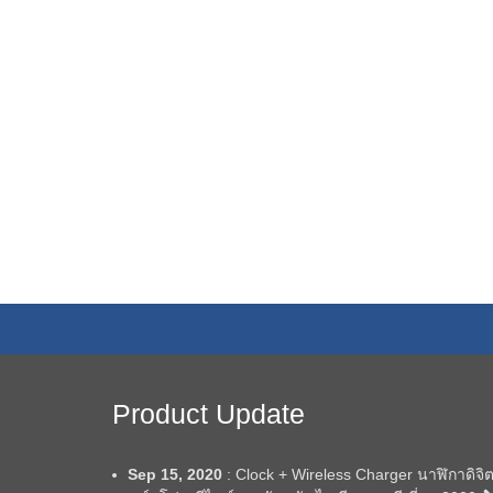
Product Update
Sep 15, 2020
: Clock + Wireless Charger นาฬิกาดิจิต