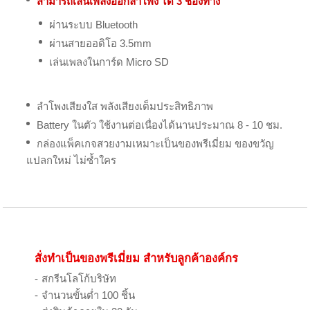
สามารถเล่นเพลงออกลำโพง ได้ 3 ช่องทาง
ผ่านระบบ Bluetooth
ผ่านสายออดิโอ 3.5mm
เล่นเพลงในการ์ด Micro SD
ลำโพงเสียงใส พลังเสียงเต็มประสิทธิภาพ
Battery ในตัว ใช้งานต่อเนื่องได้นานประมาณ 8 - 10 ชม.
กล่องแพ็คเกจสวยงามเหมาะเป็นของพรีเมี่ยม ของขวัญ
แปลกใหม่ ไม่ซ้ำใคร
สั่งทำเป็นของพรีเมี่ยม สำหรับลูกค้าองค์กร
สกรีนโลโก้บริษัท
จำนวนขั้นต่ำ 100 ชิ้น