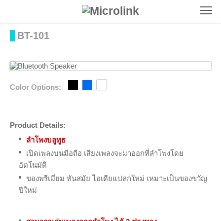
To
BT-101
Color Options:
Product Details:
ลำโพงบลูทูธ
เปิดเพลงบนมือถือ เสียงเพลงจะมาออกที่ลำโพงโดย
อัตโนมัติ
ของพรีเมี่ยม ทันสมัย ไอเดียแปลกใหม่ เหมาะเป็นของขวัญ
ปีใหม่